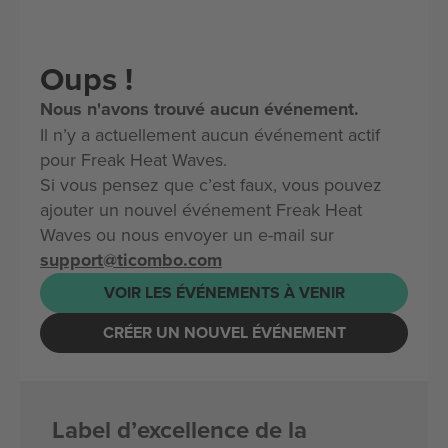
Oups !
Nous n'avons trouvé aucun événement.
Il n’y a actuellement aucun événement actif
pour Freak Heat Waves.
Si vous pensez que c’est faux, vous pouvez
ajouter un nouvel événement Freak Heat
Waves ou nous envoyer un e-mail sur
support@ticombo.com
VOIR LES ÉVÉNEMENTS À VENIR
CRÉER UN NOUVEL ÉVÉNEMENT
Label d’excellence de la