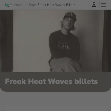
Connexion
Musique
Pop
Freak Heat Waves Billets
Freak Heat Waves billets