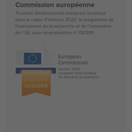
Commission européenne
Ticombo GmbH (société mère) est reconnue
dans le cadre d’Horizon 2020, le programme de
financement de la recherche et de l’innovation
de l’UE, pour sa proposition n° 782393.