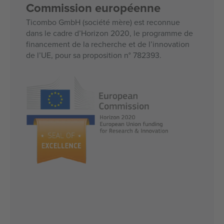
Commission européenne
Ticombo GmbH (société mère) est reconnue
dans le cadre d’Horizon 2020, le programme de
financement de la recherche et de l’innovation
de l’UE, pour sa proposition n° 782393.