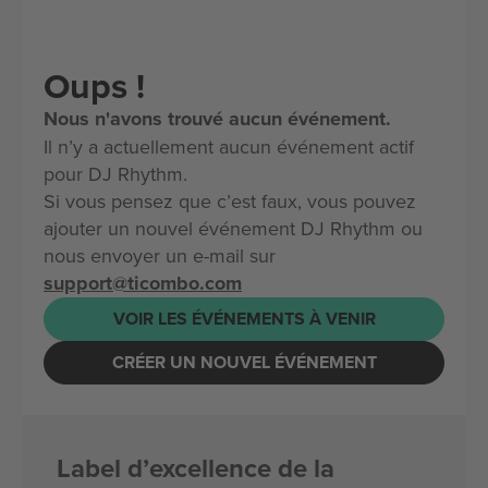
Oups !
Nous n'avons trouvé aucun événement.
Il n’y a actuellement aucun événement actif
pour DJ Rhythm.
Si vous pensez que c’est faux, vous pouvez
ajouter un nouvel événement DJ Rhythm ou
nous envoyer un e-mail sur
support@ticombo.com
VOIR LES ÉVÉNEMENTS À VENIR
CRÉER UN NOUVEL ÉVÉNEMENT
Label d’excellence de la