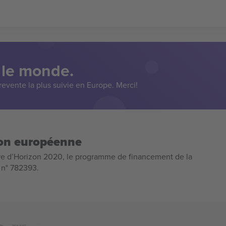
 le monde.
evente la plus suivie en Europe. Merci!
ion européenne
e d’Horizon 2020, le programme de financement de la
n n° 782393.