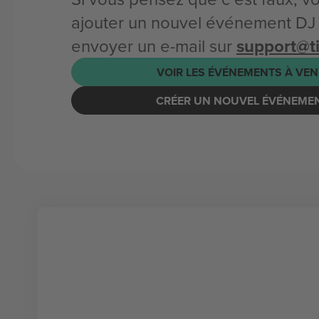
ajouter un nouvel événement DJ
envoyer un e-mail sur
support@t
VOIR LES ÉVÉNEMENTS À VEN
CRÉER UN NOUVEL ÉVÉNEME