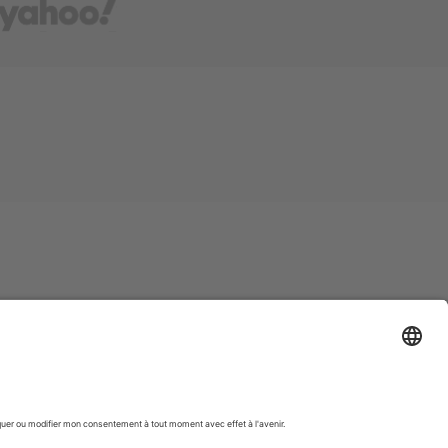
e du monde