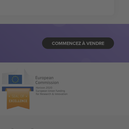
COMMENCEZ À VENDRE