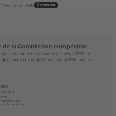
Connexion
R
Vendre vos tickets
ce de la Commission européenne
e) est reconnue dans le cadre d’Horizon 2020, le
e la recherche et de l’innovation de l’UE, pour sa