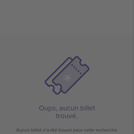
Oups, aucun billet
trouvé.
Aucun billet n’a été trouvé pour cette recherche.