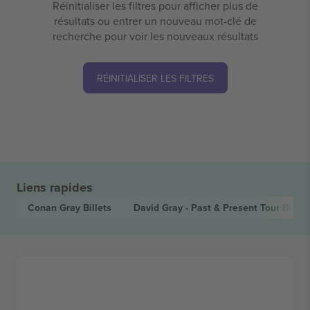
Réinitialiser les filtres pour afficher plus de
résultats ou entrer un nouveau mot-clé de
recherche pour voir les nouveaux résultats
RÉINITIALISER LES FILTRES
Liens rapides
Conan Gray
Billets
David Gray - Past & Present Tour
Billet