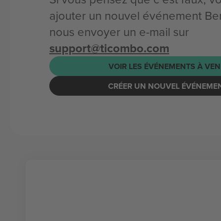
ajouter un nouvel événement Be
nous envoyer un e-mail sur
support@ticombo.com
VOIR LES ÉVÉNEMENTS À VEN
CRÉER UN NOUVEL ÉVÉNEME