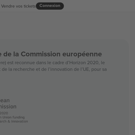
Connexion
Vendre vos tickets
ce de la Commission européenne
e) est reconnue dans le cadre d’Horizon 2020, le
e la recherche et de l’innovation de l’UE, pour sa