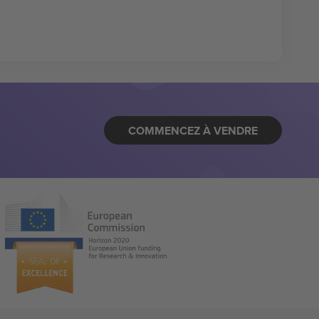
COMMENCEZ À VENDRE