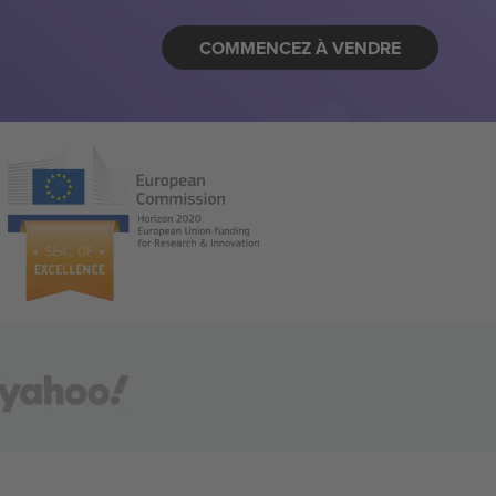
COMMENCEZ À VENDRE