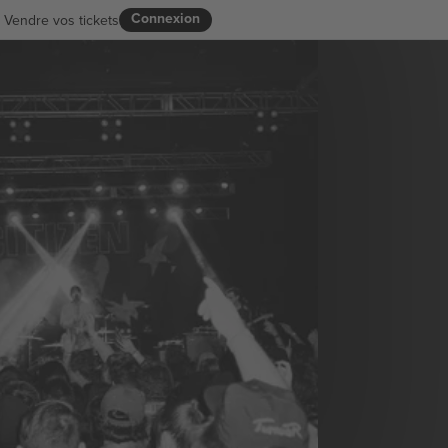
Connexion
Vendre vos tickets