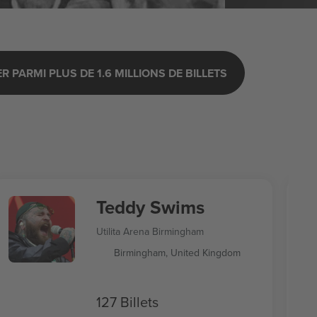
 PARMI PLUS DE 1.6 MILLIONS DE BILLETS
Teddy Swims
Utilita Arena Birmingham
Birmingham, United Kingdom
127 Billets