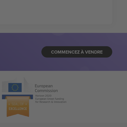
COMMENCEZ À VENDRE