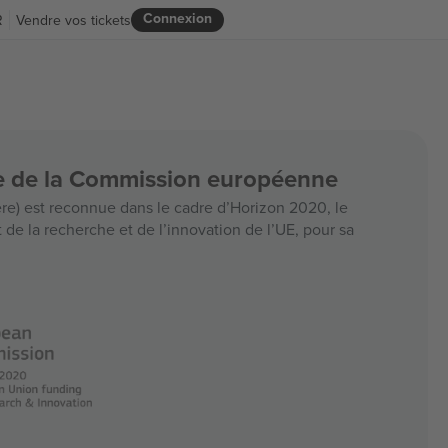
Connexion
R
Vendre vos tickets
ce de la Commission européenne
e) est reconnue dans le cadre d’Horizon 2020, le
e la recherche et de l’innovation de l’UE, pour sa