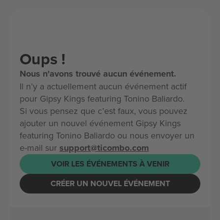
Oups !
Nous n'avons trouvé aucun événement.
Il n’y a actuellement aucun événement actif
pour Gipsy Kings featuring Tonino Baliardo.
Si vous pensez que c’est faux, vous pouvez
ajouter un nouvel événement Gipsy Kings
featuring Tonino Baliardo ou nous envoyer un
e-mail sur
support@ticombo.com
VOIR LES ÉVÉNEMENTS À VENIR
CRÉER UN NOUVEL ÉVÉNEMENT