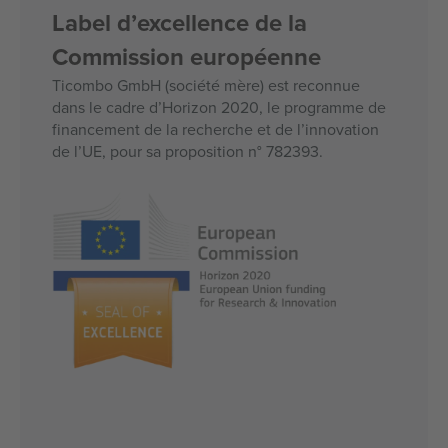
Label d’excellence de la
Commission européenne
Ticombo GmbH (société mère) est reconnue
dans le cadre d’Horizon 2020, le programme de
financement de la recherche et de l’innovation
de l’UE, pour sa proposition n° 782393.