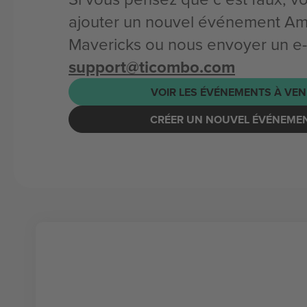
ajouter un nouvel événement Am
Mavericks ou nous envoyer un e-
support@ticombo.com
VOIR LES ÉVÉNEMENTS À VEN
CRÉER UN NOUVEL ÉVÉNEME