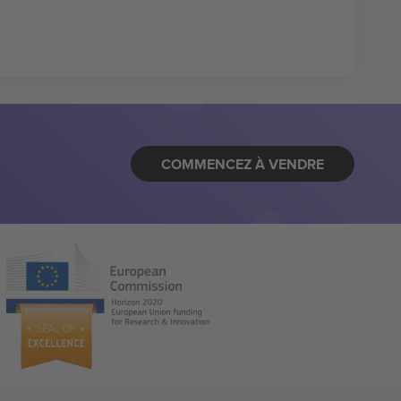
COMMENCEZ À VENDRE