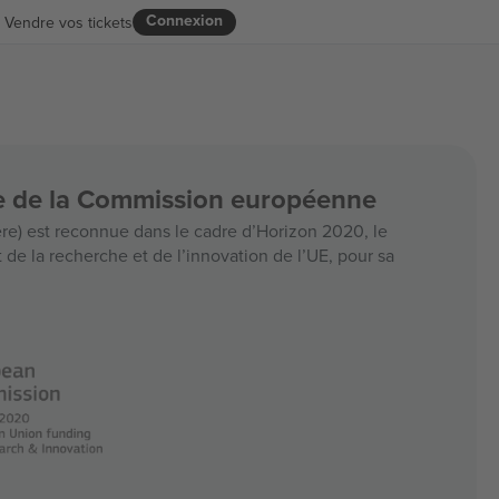
Connexion
Vendre vos tickets
ce de la Commission européenne
e) est reconnue dans le cadre d’Horizon 2020, le
e la recherche et de l’innovation de l’UE, pour sa