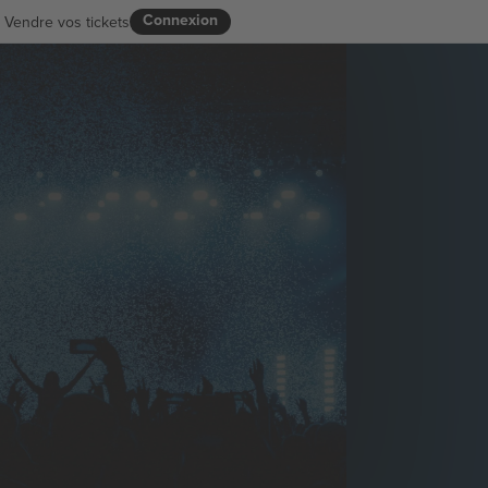
Connexion
Vendre vos tickets