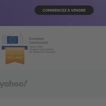
COMMENCEZ À VENDRE