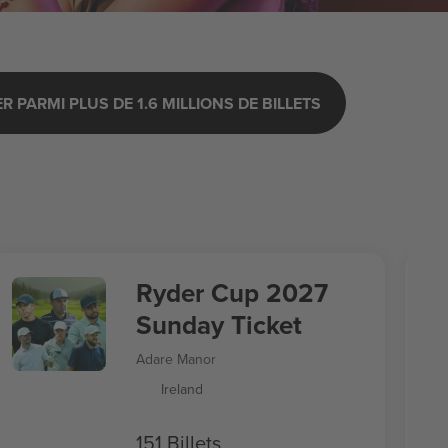
 PARMI PLUS DE 1.6 MILLIONS DE BILLETS
Ryder Cup 2027
Sunday Ticket
Adare Manor
Ireland
151 Billets