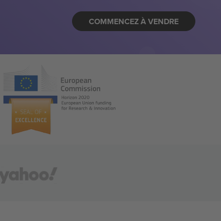
COMMENCEZ À VENDRE