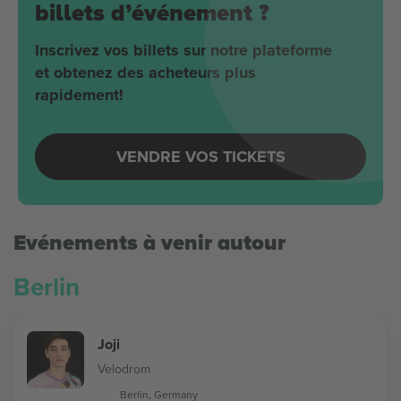
billets d’événement ?
Inscrivez vos billets sur notre plateforme
et obtenez des acheteurs plus
rapidement!
VENDRE VOS TICKETS
Evénements à venir autour
Berlin
Joji
Velodrom
Berlin, Germany