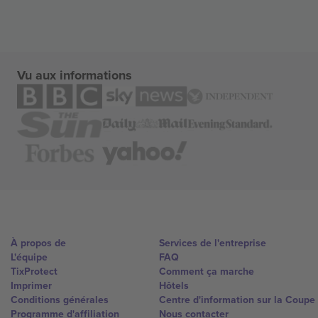
Vu aux informations
À propos de
Services de l'entreprise
L'équipe
FAQ
TixProtect
Comment ça marche
Imprimer
Hôtels
Conditions générales
Centre d'information sur la Coup
Programme d'affiliation
Nous contacter