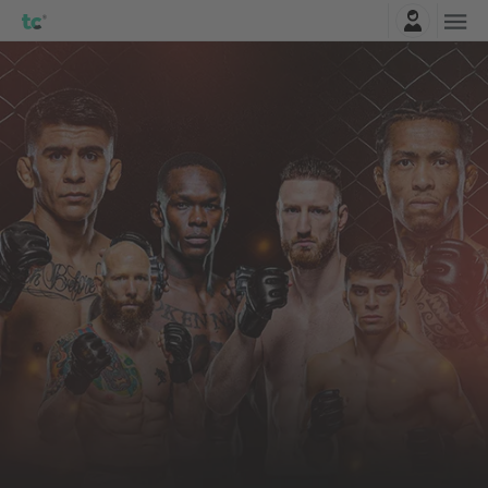
Connexion