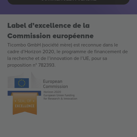
Label d’excellence de la
Commission européenne
Ticombo GmbH (société mère) est reconnue dans le
cadre d’Horizon 2020, le programme de financement de
la recherche et de l’innovation de l’UE, pour sa
proposition n° 782393.