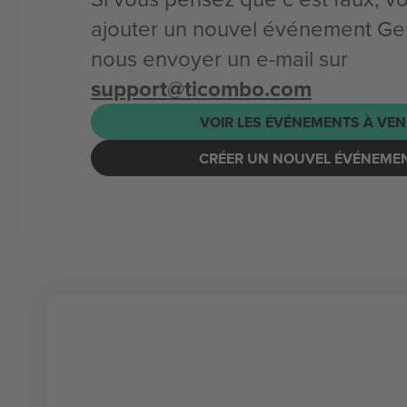
ajouter un nouvel événement Ge
nous envoyer un e-mail sur
support@ticombo.com
VOIR LES ÉVÉNEMENTS À VEN
CRÉER UN NOUVEL ÉVÉNEME