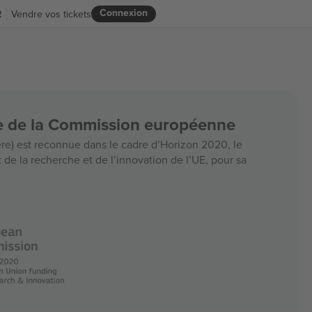
Connexion
R
Vendre vos tickets
ce de la Commission européenne
e) est reconnue dans le cadre d’Horizon 2020, le
e la recherche et de l’innovation de l’UE, pour sa