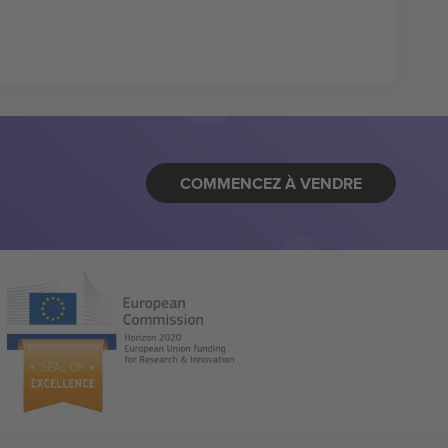
COMMENCEZ À VENDRE