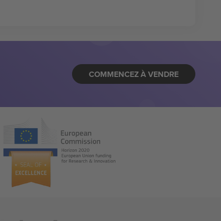
COMMENCEZ À VENDRE