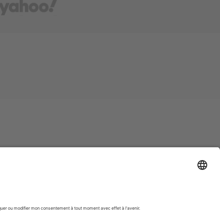
e du monde