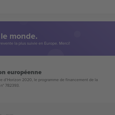
 le monde.
evente la plus suivie en Europe. Merci!
ion européenne
e d’Horizon 2020, le programme de financement de la
n n° 782393.