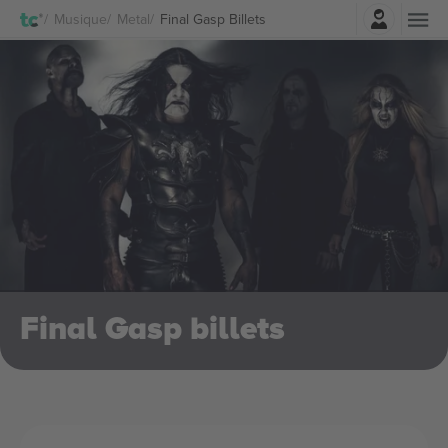
Connexion
Musique
Metal
Final Gasp Billets
Final Gasp billets