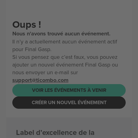
Oups !
Nous n'avons trouvé aucun événement.
Il n’y a actuellement aucun événement actif
pour Final Gasp.
Si vous pensez que c’est faux, vous pouvez
ajouter un nouvel événement Final Gasp ou
nous envoyer un e-mail sur
support@ticombo.com
VOIR LES ÉVÉNEMENTS À VENIR
CRÉER UN NOUVEL ÉVÉNEMENT
Label d’excellence de la