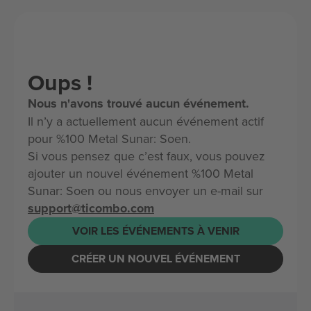
Oups !
Nous n'avons trouvé aucun événement.
Il n’y a actuellement aucun événement actif
pour %100 Metal Sunar: Soen.
Si vous pensez que c’est faux, vous pouvez
ajouter un nouvel événement %100 Metal
Sunar: Soen ou nous envoyer un e-mail sur
support@ticombo.com
VOIR LES ÉVÉNEMENTS À VENIR
CRÉER UN NOUVEL ÉVÉNEMENT