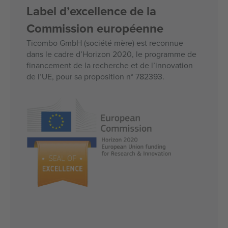
Label d’excellence de la
Commission européenne
Ticombo GmbH (société mère) est reconnue
dans le cadre d’Horizon 2020, le programme de
financement de la recherche et de l’innovation
de l’UE, pour sa proposition n° 782393.