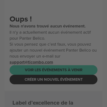
Oups !
Nous n'avons trouvé aucun événement.
Il n’y a actuellement aucun événement actif
pour Panter Belico.
Si vous pensez que c’est faux, vous pouvez
ajouter un nouvel événement Panter Belico ou
nous envoyer un e-mail sur
support@ticombo.com
VOIR LES ÉVÉNEMENTS À VENIR
CRÉER UN NOUVEL ÉVÉNEMENT
Label d’excellence de la