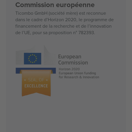
Commission européenne
Ticombo GmbH (société mère) est reconnue
dans le cadre d’Horizon 2020, le programme de
financement de la recherche et de l’innovation
de l’UE, pour sa proposition n° 782393.