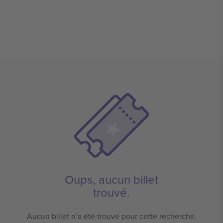
Oups, aucun billet
trouvé.
Aucun billet n’a été trouvé pour cette recherche.