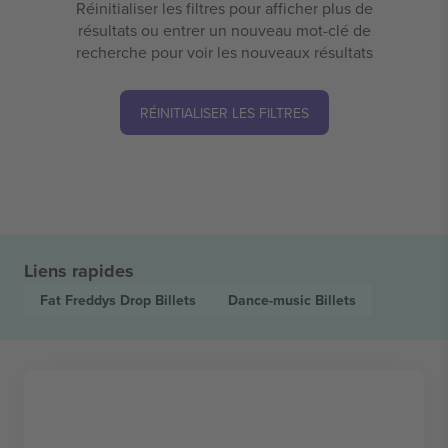
Réinitialiser les filtres pour afficher plus de
résultats ou entrer un nouveau mot-clé de
recherche pour voir les nouveaux résultats
RÉINITIALISER LES FILTRES
Liens rapides
Fat Freddys Drop
Billets
Dance-music
Billets