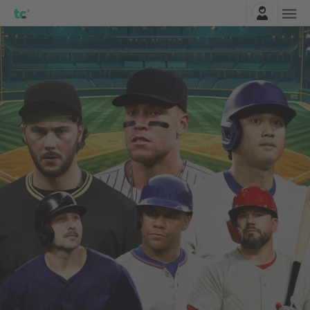
Connexion