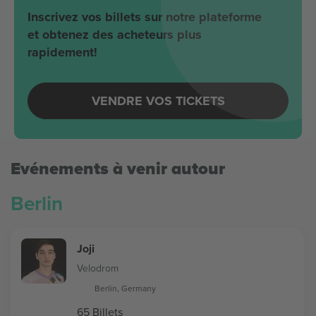
Inscrivez vos billets sur notre plateforme
et obtenez des acheteurs plus
rapidement!
VENDRE VOS TICKETS
Evénements à venir autour
Berlin
Joji
Velodrom
Berlin, Germany
65 Billets