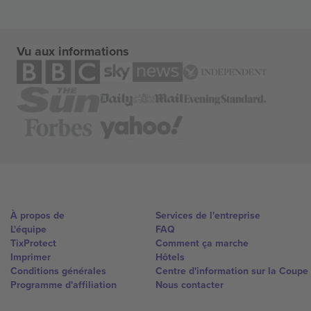
Vu aux informations
À propos de
Services de l'entreprise
L'équipe
FAQ
TixProtect
Comment ça marche
Imprimer
Hôtels
Conditions générales
Centre d'information sur la Coup
Programme d'affiliation
Nous contacter