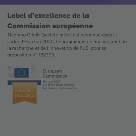
Label d’excellence de la
Commission européenne
Ticombo GmbH (société mère) est reconnue dans le
cadre d’Horizon 2020, le programme de financement de
la recherche et de l’innovation de l’UE, pour sa
proposition n° 782393.