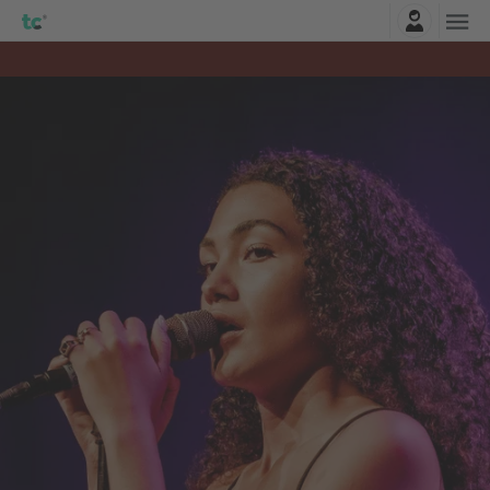
Connexion