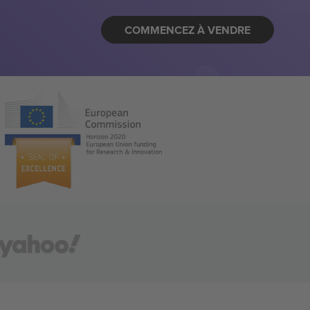
COMMENCEZ À VENDRE