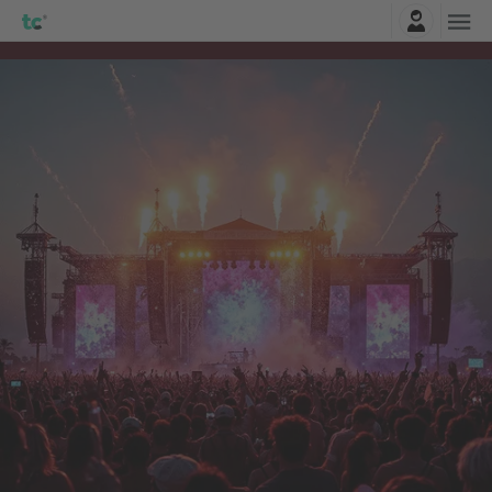
Connexion