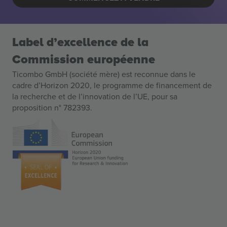
Label d’excellence de la
Commission européenne
Ticombo GmbH (société mère) est reconnue dans le
cadre d’Horizon 2020, le programme de financement de
la recherche et de l’innovation de l’UE, pour sa
proposition n° 782393.