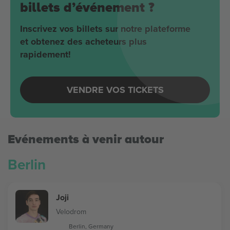
billets d’événement ?
Inscrivez vos billets sur notre plateforme
et obtenez des acheteurs plus
rapidement!
VENDRE VOS TICKETS
Evénements à venir autour
Berlin
Joji
Velodrom
Berlin, Germany