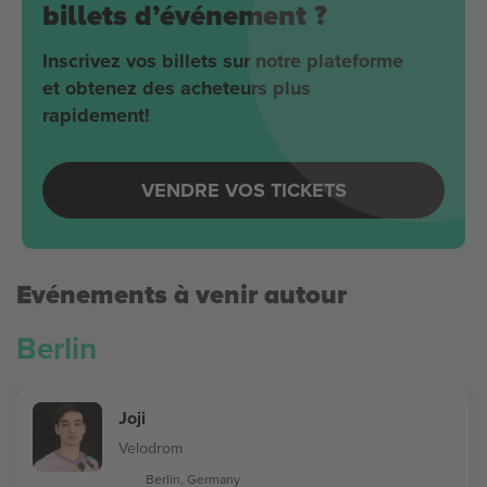
billets d’événement ?
Inscrivez vos billets sur notre plateforme
et obtenez des acheteurs plus
rapidement!
VENDRE VOS TICKETS
Evénements à venir autour
Berlin
Joji
Velodrom
Berlin, Germany