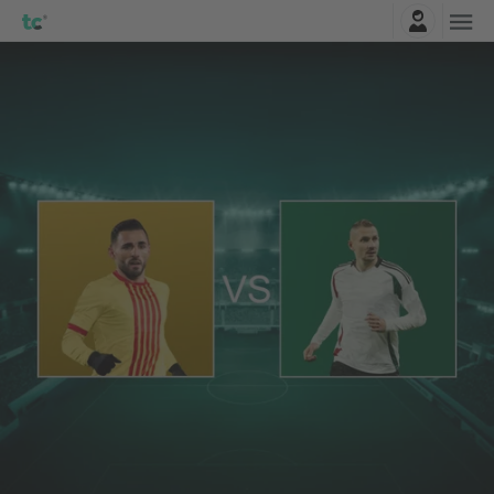
Connexion