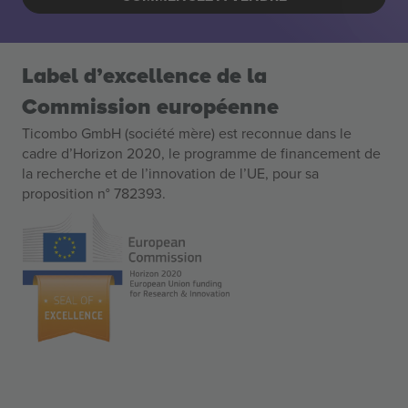
Label d’excellence de la
Commission européenne
Ticombo GmbH (société mère) est reconnue dans le
cadre d’Horizon 2020, le programme de financement de
la recherche et de l’innovation de l’UE, pour sa
proposition n° 782393.