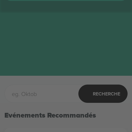
RECHERCHE
Evénements Recommandés