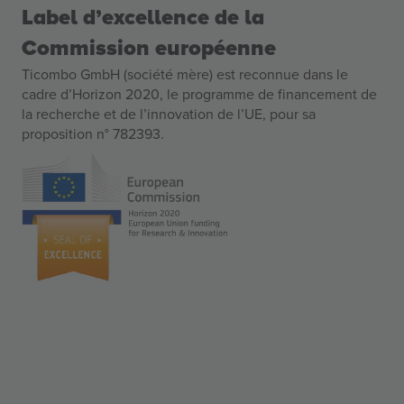
Label d’excellence de la
Commission européenne
Ticombo GmbH (société mère) est reconnue dans le
cadre d’Horizon 2020, le programme de financement de
la recherche et de l’innovation de l’UE, pour sa
proposition n° 782393.