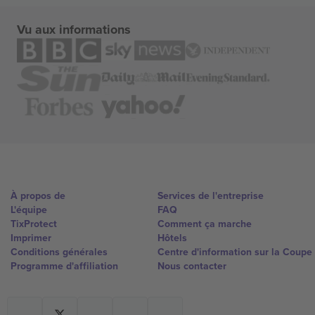
Vu aux informations
À propos de
Services de l'entreprise
L'équipe
FAQ
TixProtect
Comment ça marche
Imprimer
Hôtels
Conditions générales
Centre d'information sur la Coup
Programme d'affiliation
Nous contacter