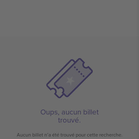
Oups, aucun billet
trouvé.
Aucun billet n’a été trouvé pour cette recherche.