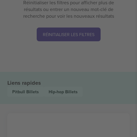
Réinitialiser les filtres pour afficher plus de
résultats ou entrer un nouveau mot-clé de
recherche pour voir les nouveaux résultats
RÉINITIALISER LES FILTRES
Liens rapides
Pitbull
Billets
Hip-hop
Billets