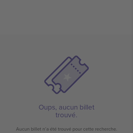
Oups, aucun billet
trouvé.
Aucun billet n’a été trouvé pour cette recherche.