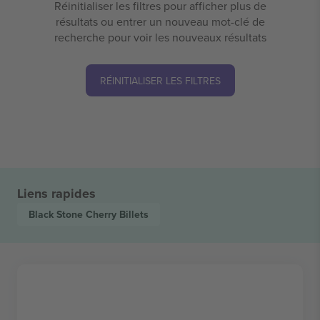
Réinitialiser les filtres pour afficher plus de
résultats ou entrer un nouveau mot-clé de
recherche pour voir les nouveaux résultats
RÉINITIALISER LES FILTRES
Liens rapides
Black Stone Cherry
Billets