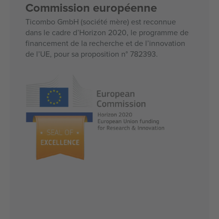
Commission européenne
Ticombo GmbH (société mère) est reconnue
dans le cadre d’Horizon 2020, le programme de
financement de la recherche et de l’innovation
de l’UE, pour sa proposition n° 782393.