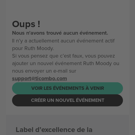
Oups !
Nous n'avons trouvé aucun événement.
Il n’y a actuellement aucun événement actif
pour Ruth Moody.
Si vous pensez que c’est faux, vous pouvez
ajouter un nouvel événement Ruth Moody ou
nous envoyer un e-mail sur
support@ticombo.com
VOIR LES ÉVÉNEMENTS À VENIR
CRÉER UN NOUVEL ÉVÉNEMENT
Label d’excellence de la