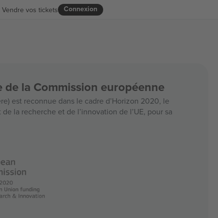
Connexion
Vendre vos tickets
ce de la Commission européenne
e) est reconnue dans le cadre d’Horizon 2020, le
e la recherche et de l’innovation de l’UE, pour sa