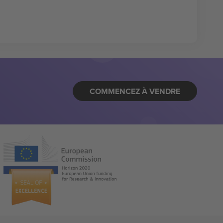
COMMENCEZ À VENDRE