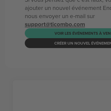
ajouter un nouvel événement End
nous envoyer un e-mail sur
support@ticombo.com
VOIR LES ÉVÉNEMENTS À VEN
CRÉER UN NOUVEL ÉVÉNEME