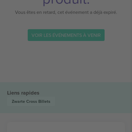
Vous êtes en retard, cet événement a déjà expiré.
VOIR LES ÉVÉNEMENTS À VENIR
Liens rapides
Zwarte Cross
Billets