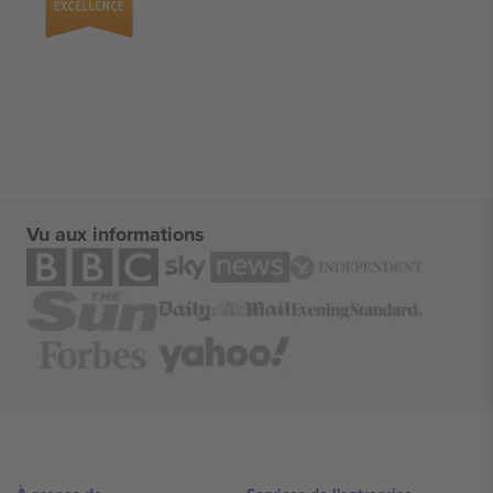
Vu aux informations