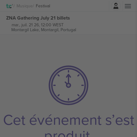
Connexion
Musique
Festival
ZNA Gathering July 21 billets
mar., juil. 21 26, 12:00 WEST
Montargil Lake,
Montargil, Portugal
Cet événement s’est
produit.