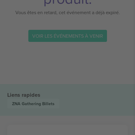
Vous êtes en retard, cet événement a déjà expiré.
VOIR LES ÉVÉNEMENTS À VENIR
Liens rapides
ZNA Gathering
Billets