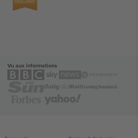
Vu aux informations