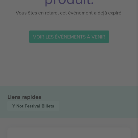
Vous êtes en retard, cet événement a déjà expiré.
VOIR LES ÉVÉNEMENTS À VENIR
Liens rapides
Y Not Festival
Billets