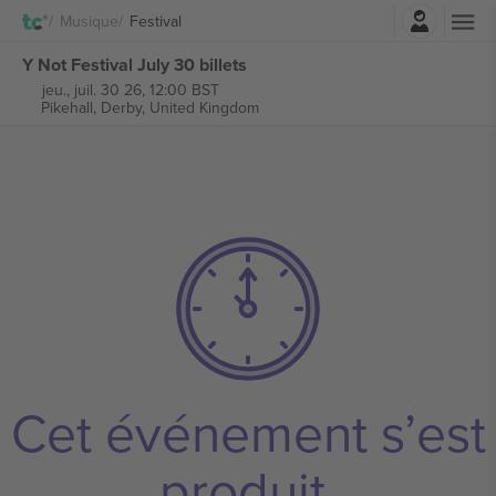
Connexion
Musique
Festival
Y Not Festival July 30 billets
jeu., juil. 30 26, 12:00 BST
Pikehall,
Derby, United Kingdom
Cet événement s’est
produit.