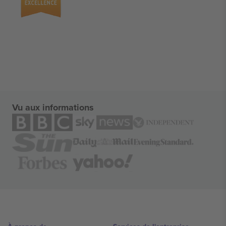
Vu aux informations