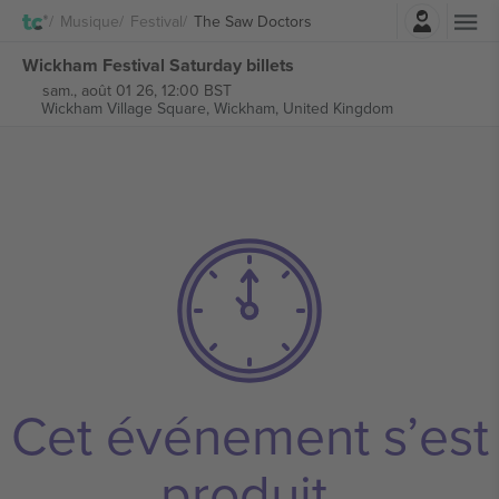
Connexion
Musique
Festival
The Saw Doctors
Wickham Festival Saturday billets
sam., août 01 26, 12:00 BST
Wickham Village Square,
Wickham, United Kingdom
Cet événement s’est
produit.