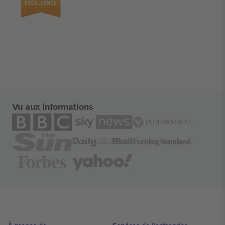
Vu aux informations