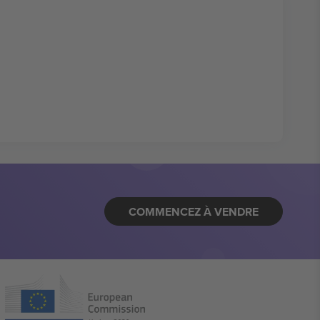
COMMENCEZ À VENDRE