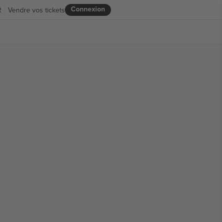
Connexion
R
Vendre vos tickets