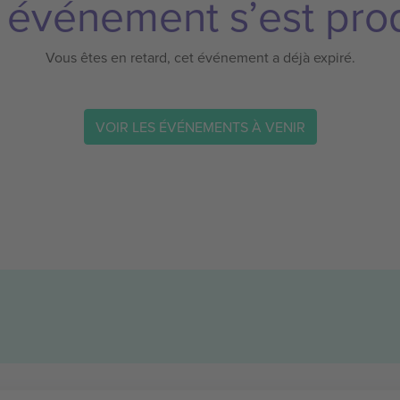
 événement s’est prod
Vous êtes en retard, cet événement a déjà expiré.
VOIR LES ÉVÉNEMENTS À VENIR