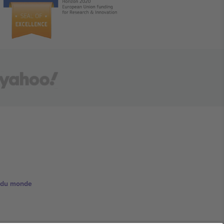
e du monde