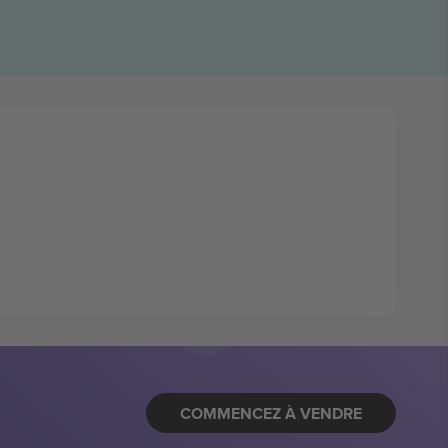
COMMENCEZ À VENDRE