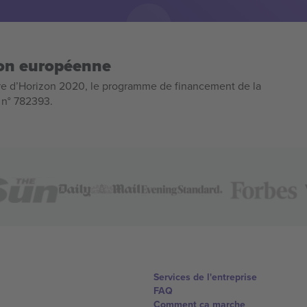
ion européenne
e d’Horizon 2020, le programme de financement de la
n n° 782393.
Services de l'entreprise
FAQ
Comment ça marche