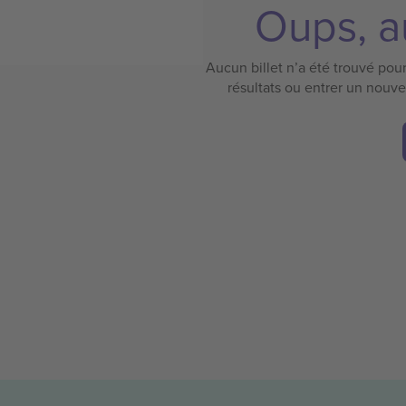
Oups, au
Aucun billet n’a été trouvé pour 
résultats ou entrer un nouv