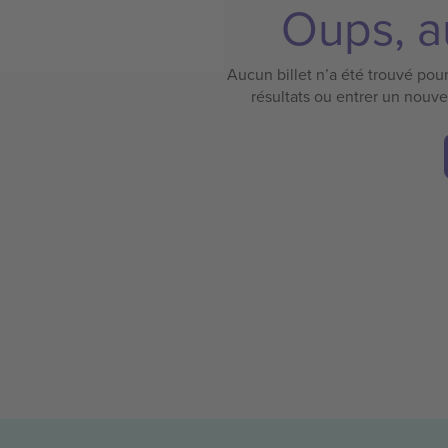
Oups, au
Aucun billet n’a été trouvé pour 
résultats ou entrer un nouv