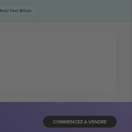
etal Fest
Billets
COMMENCEZ À VENDRE