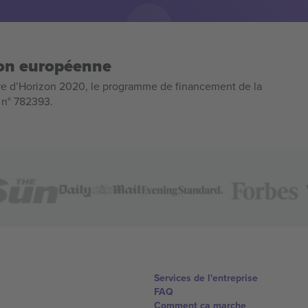
ion européenne
e d’Horizon 2020, le programme de financement de la
n n° 782393.
Services de l'entreprise
FAQ
Comment ça marche