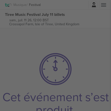
Connexion
Musique
Festival
Tiree Music Festival July 11 billets
sam., juil. 11 26, 12:00 BST
Crossapol Farm,
Isle of Tiree, United Kingdom
Cet événement s’est
produit.