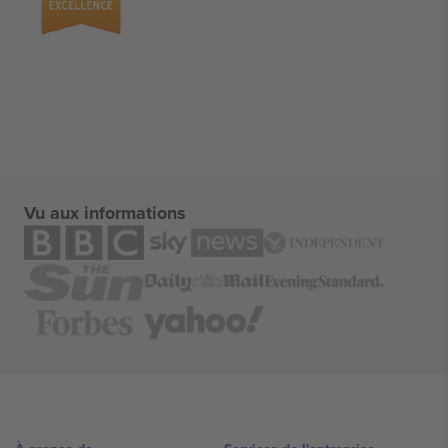
Vu aux informations