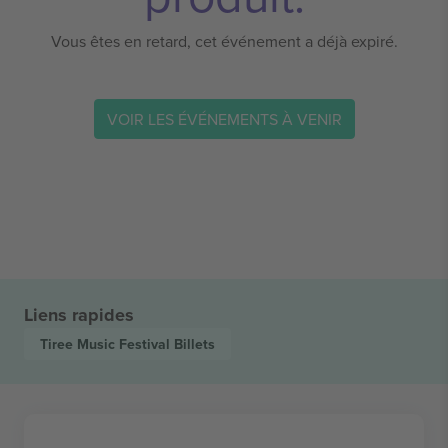
Vous êtes en retard, cet événement a déjà expiré.
VOIR LES ÉVÉNEMENTS À VENIR
Liens rapides
Tiree Music Festival
Billets