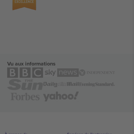
Vu aux informations