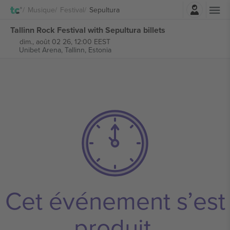
Connexion
Musique
Festival
Sepultura
Tallinn Rock Festival with Sepultura billets
dim., août 02 26, 12:00 EEST
Unibet Arena,
Tallinn, Estonia
Cet événement s’est
produit.