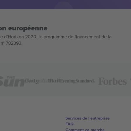
ion européenne
e d’Horizon 2020, le programme de financement de la
n n° 782393.
Services de l'entreprise
FAQ
Comment ça marche