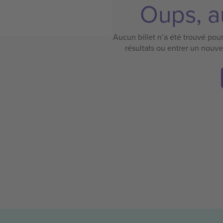
Oups, au
Aucun billet n’a été trouvé pour 
résultats ou entrer un nouv