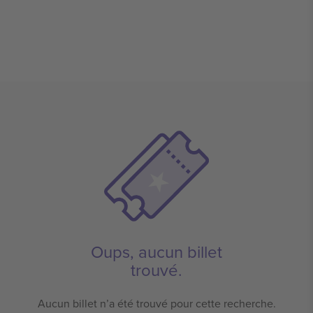
Oups, aucun billet
trouvé.
Aucun billet n’a été trouvé pour cette recherche.