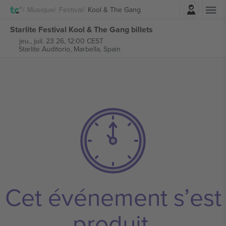
Connexion
Musique
Festival
Kool & The Gang
Starlite Festival Kool & The Gang billets
jeu., juil. 23 26, 12:00 CEST
Starlite Auditorio,
Marbella, Spain
Cet événement s’est
produit.