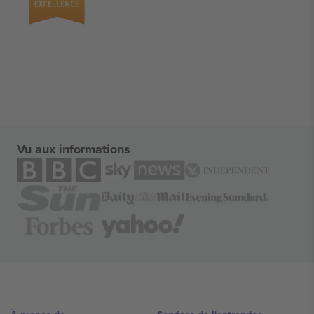
Vu aux informations