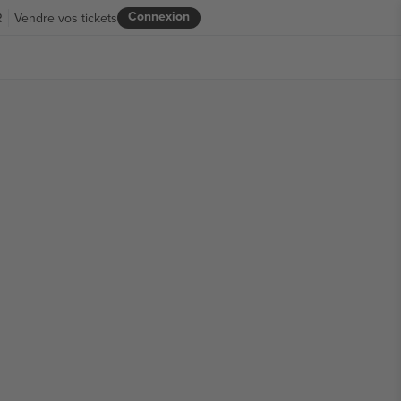
Connexion
R
Vendre vos tickets