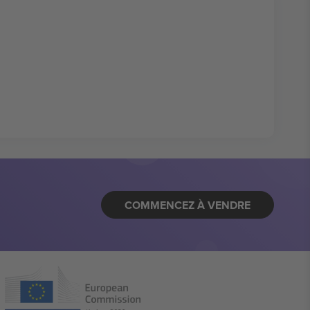
COMMENCEZ À VENDRE