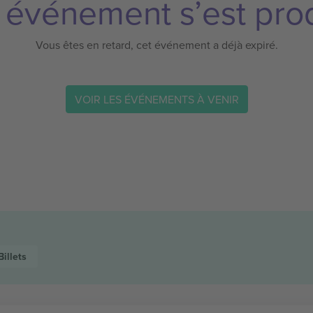
 événement s’est prod
Vous êtes en retard, cet événement a déjà expiré.
VOIR LES ÉVÉNEMENTS À VENIR
Billets