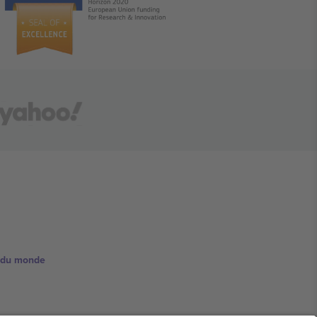
e du monde