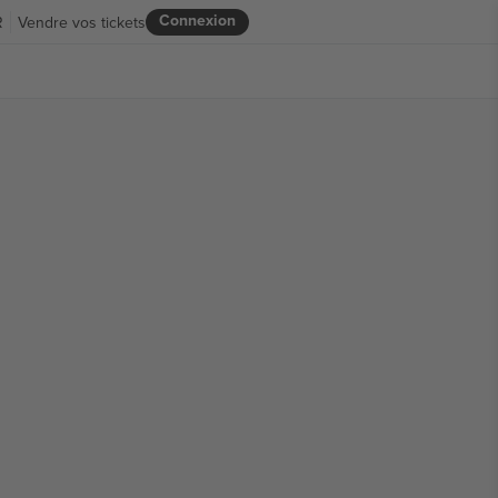
Connexion
R
Vendre vos tickets