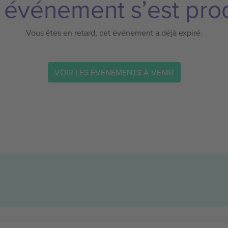
 événement s’est prod
Vous êtes en retard, cet événement a déjà expiré.
VOIR LES ÉVÉNEMENTS À VENIR