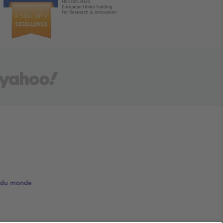
e du monde