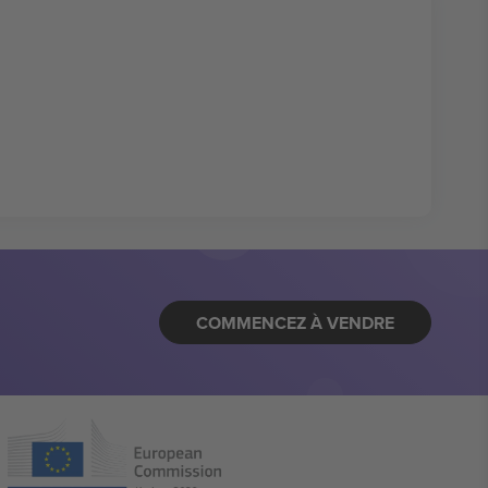
COMMENCEZ À VENDRE