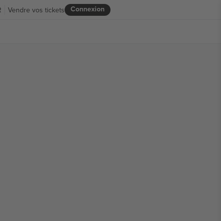
Connexion
R
Vendre vos tickets