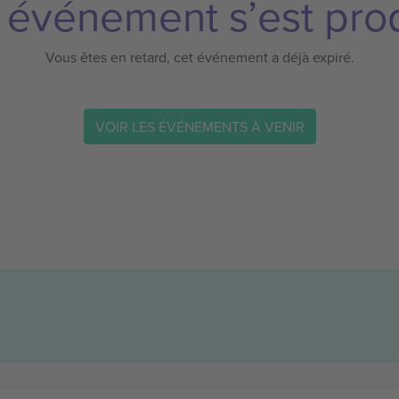
 événement s’est prod
Vous êtes en retard, cet événement a déjà expiré.
VOIR LES ÉVÉNEMENTS À VENIR