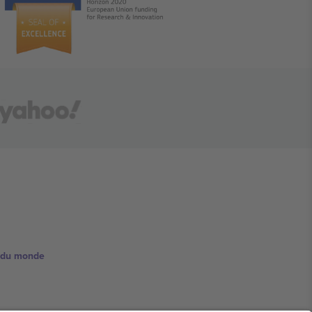
e du monde