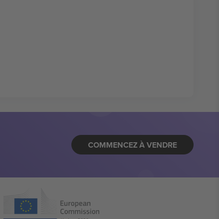
COMMENCEZ À VENDRE