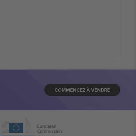
COMMENCEZ À VENDRE