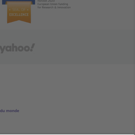
e du monde