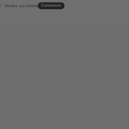
Connexion
R
Vendre vos tickets