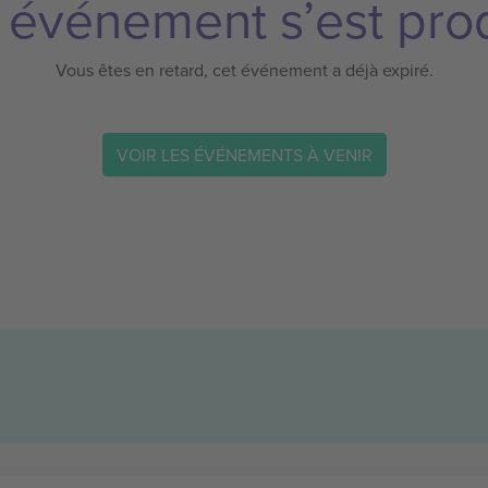
 événement s’est prod
Vous êtes en retard, cet événement a déjà expiré.
VOIR LES ÉVÉNEMENTS À VENIR