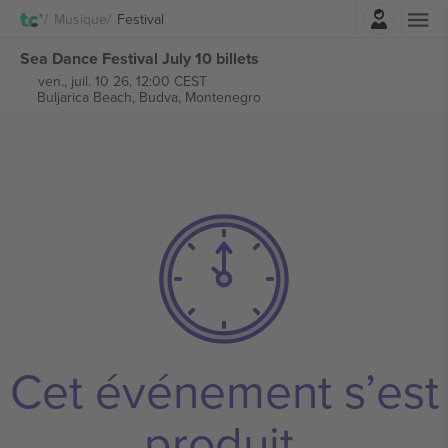
Connexion
Musique
Festival
Sea Dance Festival July 10 billets
ven., juil. 10 26, 12:00 CEST
Buljarica Beach,
Budva, Montenegro
Cet événement s’est
produit.