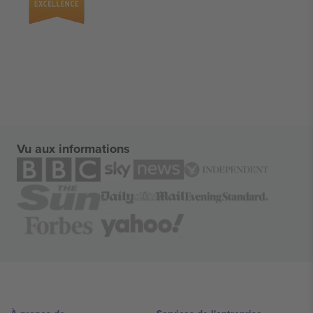
Vu aux informations