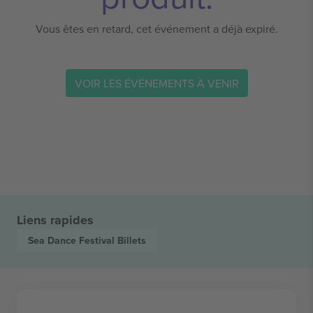
Vous êtes en retard, cet événement a déjà expiré.
VOIR LES ÉVÉNEMENTS À VENIR
Liens rapides
Sea Dance Festival
Billets