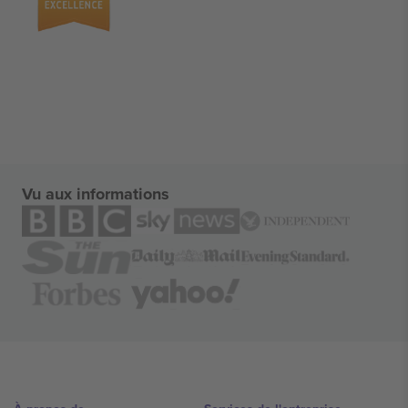
Vu aux informations