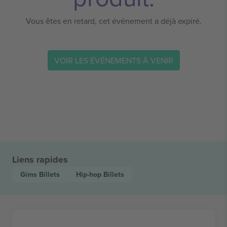
Vous êtes en retard, cet événement a déjà expiré.
VOIR LES ÉVÉNEMENTS À VENIR
Liens rapides
Gims
Billets
Hip-hop
Billets