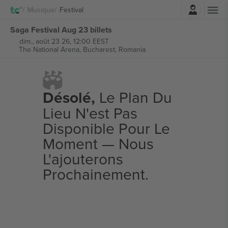
Connexion
Musique
Festival
Saga Festival Aug 23 billets
dim., août 23 26, 12:00 EEST
The National Arena,
Bucharest, Romania
Désolé,
Le Plan Du
Lieu N'est Pas
Disponible Pour Le
Moment — Nous
L'ajouterons
Prochainement.