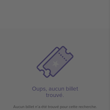
Oups, aucun billet
trouvé.
Aucun billet n’a été trouvé pour cette recherche.