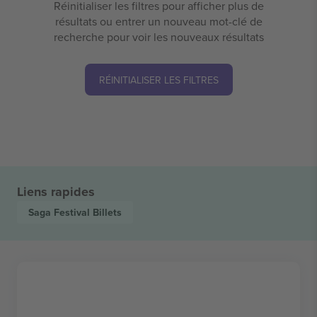
Réinitialiser les filtres pour afficher plus de
résultats ou entrer un nouveau mot-clé de
recherche pour voir les nouveaux résultats
RÉINITIALISER LES FILTRES
Liens rapides
Saga Festival
Billets