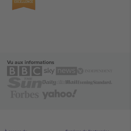
Vu aux informations