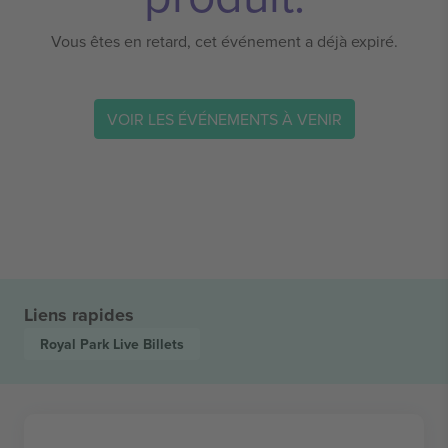
Vous êtes en retard, cet événement a déjà expiré.
VOIR LES ÉVÉNEMENTS À VENIR
Liens rapides
Royal Park Live
Billets