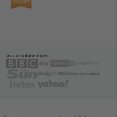
Vu aux informations