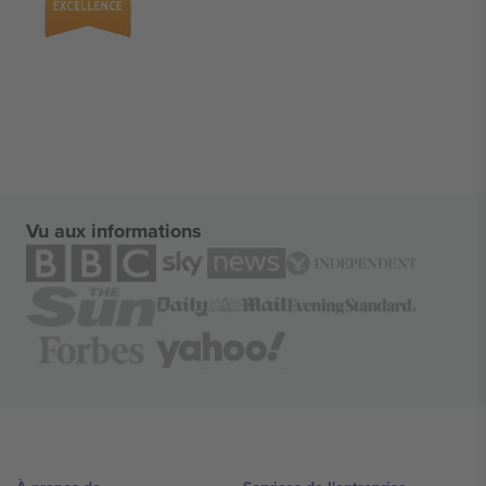
Vu aux informations