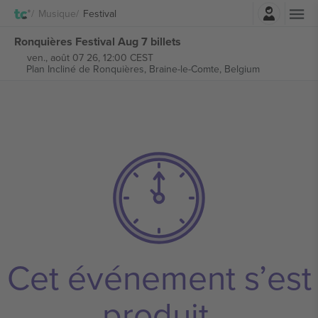
Connexion
Musique
Festival
Ronquières Festival Aug 7 billets
ven., août 07 26, 12:00 CEST
Plan Incliné de Ronquières,
Braine-le-Comte, Belgium
Cet événement s’est
produit.