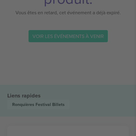
Vous êtes en retard, cet événement a déjà expiré.
VOIR LES ÉVÉNEMENTS À VENIR
Liens rapides
Ronquières Festival
Billets